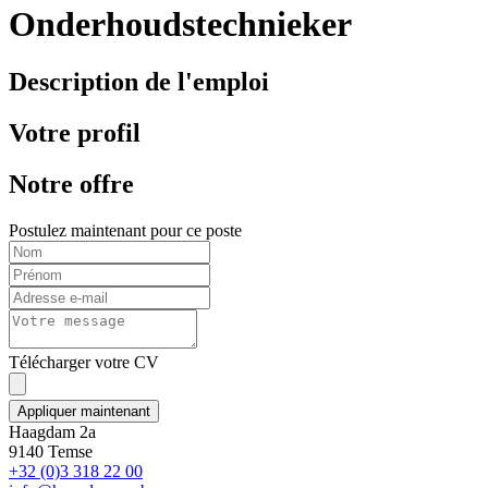
Onderhoudstechnieker
Description de l'emploi
Votre profil
Notre offre
Postulez maintenant pour ce poste
Télécharger votre CV
Appliquer maintenant
Haagdam 2a
9140 Temse
+32 (0)3 318 22 00