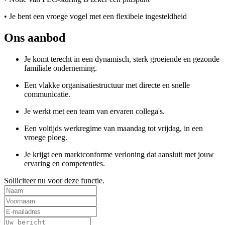
• Je bent een vroege vogel met een flexibele ingesteldheid
Ons aanbod
Je komt terecht in een dynamisch, sterk groeiende en gezonde
familiale onderneming.
Een vlakke organisatiestructuur met directe en snelle
communicatie.
Je werkt met een team van ervaren collega's.
Een voltijds werkregime van maandag tot vrijdag, in een
vroege ploeg.
Je krijgt een marktconforme verloning dat aansluit met jouw
ervaring en competenties.
Solliciteer nu voor deze functie.