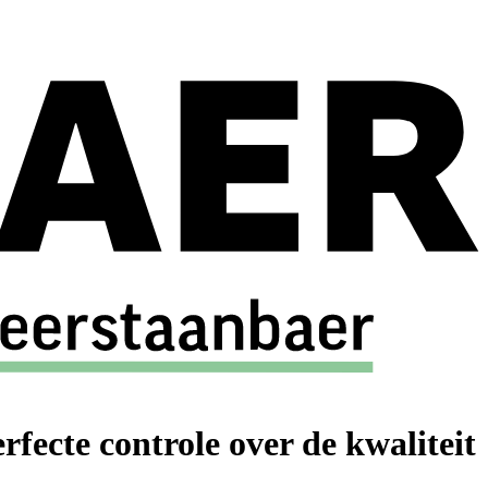
fecte controle over de kwaliteit