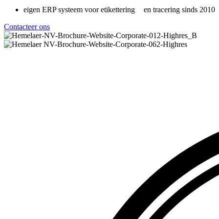
eigen ERP systeem voor etikettering en tracering sinds 2010
Contacteer ons