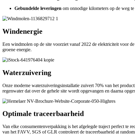
Gebundelde leveringen
om onnodige kilometers op de weg te
Windenergie
Een windmolen op de site voorziet vanaf 2022 de elektriciteit voor de 
groene energie.
Waterzuivering
Onze moderne waterzuiveringsinstallatie zuivert 70% van het producti
regenwater dat over de gehele site wordt opgevangen en daarna opges
Optimale traceerbaarheid
Van elke consumentenverpakking is het afgelegde traject perfect te r
van het FAVV, SGS of GLR controleert de traceerbaarheid at random.