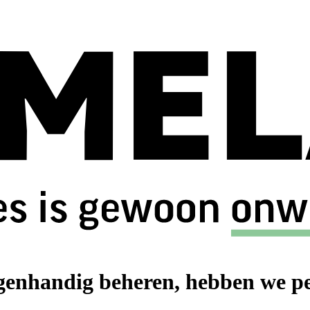
igenhandig beheren, hebben we per