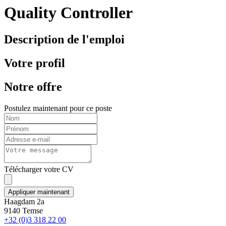
Quality Controller
Description de l'emploi
Votre profil
Notre offre
Postulez maintenant pour ce poste
Télécharger votre CV
Appliquer maintenant
Haagdam 2a
9140 Temse
+32 (0)3 318 22 00